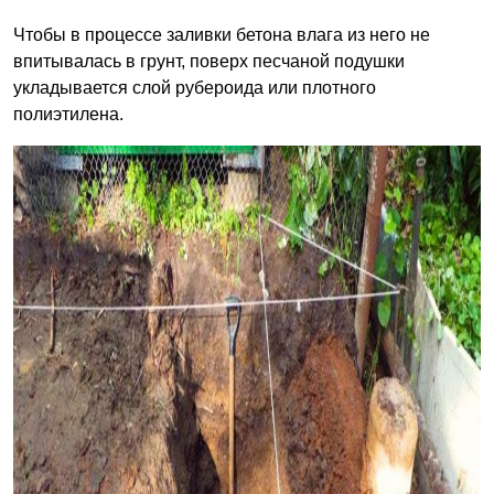
Чтобы в процессе заливки бетона влага из него не
впитывалась в грунт, поверх песчаной подушки
укладывается слой рубероида или плотного
полиэтилена.