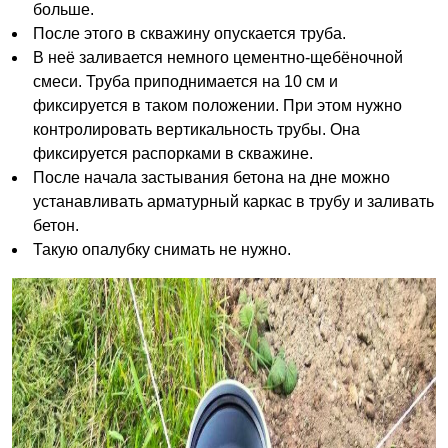
больше.
После этого в скважину опускается труба.
В неё заливается немного цементно-щебёночной
смеси. Труба приподнимается на 10 см и
фиксируется в таком положении. При этом нужно
контролировать вертикальность трубы. Она
фиксируется распорками в скважине.
После начала застывания бетона на дне можно
устанавливать арматурный каркас в трубу и заливать
бетон.
Такую опалубку снимать не нужно.