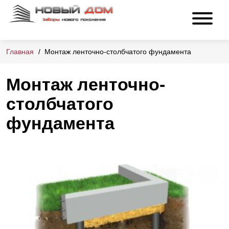
Главная
Монтаж ленточно-столбчатого фундамента
Монтаж ленточно-
столбчатого
фундамента