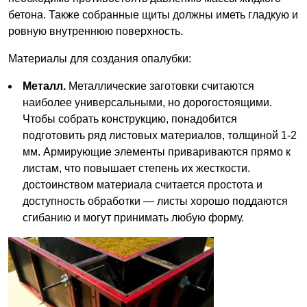
бетона. Также собранные щиты должны иметь гладкую и
ровную внутреннюю поверхность.
Материалы для создания опалубки:
Металл.
Металлические заготовки считаются
наиболее универсальными, но дорогостоящими.
Чтобы собрать конструкцию, понадобится
подготовить ряд листовых материалов, толщиной 1-2
мм. Армирующие элементы привариваются прямо к
листам, что повышает степень их жесткости.
достоинством материала считается простота и
доступность обработки — листы хорошо поддаются
сгибанию и могут принимать любую форму.