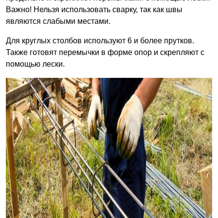
Важно! Нельзя использовать сварку, так как швы
являются слабыми местами.
Для круглых столбов используют 6 и более прутков.
Также готовят перемычки в форме опор и скрепляют с
помощью лески.