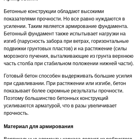
Бетонные конструкции обладают высокими
показателями прочности. Но все равно нуждаются в
усилении. Таким является армирование фундамента.
Бетонный фундамент также испытывает нагрузки на
изгиб (парусность забора при ветрах, горизонтальные
подвижки грунтовых пластов) и на растяжение (силы
морозного пучения, выталкивающие из грунта верхнюю
часть столба при стабильном положении нижней части).
Готовый бетон способен выдерживать большие усилия
при сдавливании. При растяжении или изгибе, бетон
показывает более скромные результаты прочности.
Поэтому большинство бетонных конструкций
усиливаются арматурой, что в разы увеличивает
прочность.
Материал для армирования