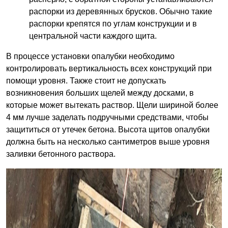
распорки из деревянных брусков. Обычно такие
распорки крепятся по углам конструкции и в
центральной части каждого щита.
В процессе установки опалубки необходимо
контролировать вертикальность всех конструкций при
помощи уровня. Также стоит не допускать
возникновения больших щелей между досками, в
которые может вытекать раствор. Щели шириной более
4 мм лучше заделать подручными средствами, чтобы
защититься от утечек бетона. Высота щитов опалубки
должна быть на несколько сантиметров выше уровня
заливки бетонного раствора.