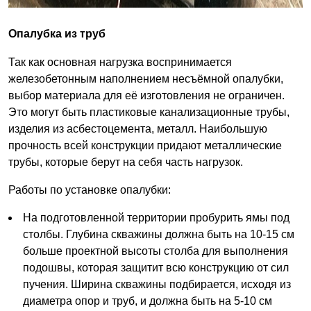
Опалубка из труб
Так как основная нагрузка воспринимается
железобетонным наполнением несъёмной опалубки,
выбор материала для её изготовления не ограничен.
Это могут быть пластиковые канализационные трубы,
изделия из асбестоцемента, металл. Наибольшую
прочность всей конструкции придают металлические
трубы, которые берут на себя часть нагрузок.
Работы по установке опалубки:
На подготовленной территории пробурить ямы под
столбы. Глубина скважины должна быть на 10-15 см
больше проектной высоты столба для выполнения
подошвы, которая защитит всю конструкцию от сил
пучения. Ширина скважины подбирается, исходя из
диаметра опор и труб, и должна быть на 5-10 см