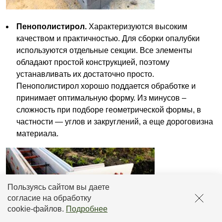
Пенополистирол.
Характеризуются высоким
качеством и практичностью. Для сборки опалубки
используются отдельные секции. Все элементы
обладают простой конструкцией, поэтому
устанавливать их достаточно просто.
Пенополистирол хорошо поддается обработке и
принимает оптимальную форму. Из минусов –
сложность при подборе геометрической формы, в
частности — углов и закруглений, а еще дороговизна
материала.
Пользуясь сайтом вы даете
согласие на обработку
cookie-файлов
.
Подробнее