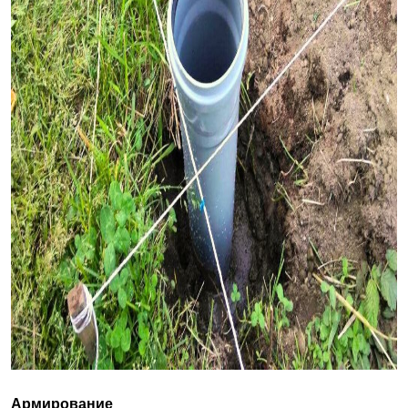
Армирование