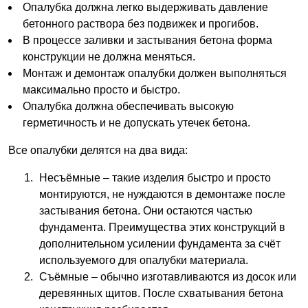
Опалубка должна легко выдерживать давление
бетонного раствора без подвижек и прогибов.
В процессе заливки и застывания бетона форма
конструкции не должна меняться.
Монтаж и демонтаж опалубки должен выполняться
максимально просто и быстро.
Опалубка должна обеспечивать высокую
герметичность и не допускать утечек бетона.
Все опалубки делятся на два вида:
Несъёмные – такие изделия быстро и просто
монтируются, не нуждаются в демонтаже после
застывания бетона. Они остаются частью
фундамента. Преимущества этих конструкций в
дополнительном усилении фундамента за счёт
используемого для опалубки материала.
Съёмные – обычно изготавливаются из досок или
деревянных щитов. После схватывания бетона