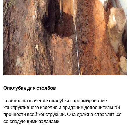
Опалубка для столбов
Главное назначение опалубки – формирование
конструктивного изделия и придание дополнительной
прочности всей конструкции. Она должна справляться
со следующими задачами: