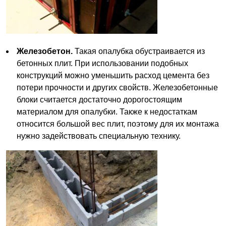
Железобетон.
Такая опалубка обустраивается из
бетонных плит. При использовании подобных
конструкций можно уменьшить расход цемента без
потери прочности и других свойств. Железобетонные
блоки считается достаточно дорогостоящим
материалом для опалубки. Также к недостаткам
относится большой вес плит, поэтому для их монтажа
нужно задействовать специальную технику.