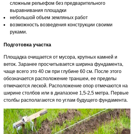
сложным рельефом без предварительного
выравнивания площадки
небольшой объем земляных работ
возможность возведения конструкции своими
руками.
Подготовка участка
Площадка очищается от мусора, крупных камней и
веток. Заранее просчитывается ширина фундамента,
чаще всего это 40 см при глубине 60 см. После этого
обозначается расположение траншеи, ее пределы
отмечаются леской. Расположение опор отмечаются на
ширине столбов или в диапазоне 1,5-2,5 метра. Первые
столбы располагаются по углам будущего фундамента.