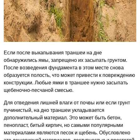
Если после выкапывания траншеи на дне
обнаружились ямы, запрещено их засыпать грунтом.
После возведения фундамента в этом месте снова
образуется полость, что может привести к повреждению
конструкции. Любые ямки в траншее нужно засыпать
щебеночно-песчаной смесью.
Для отведения лишней влаги от почвы или если грунт
пучинистый, на дно траншеи укладывается
дополнительный материал. Это может быть бетон,
пенопласт, битый кирпич, но самыми популярными
материалами являются песок и щебень. Обусловлено