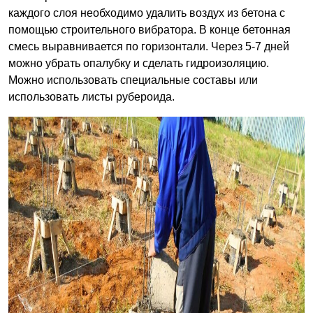
каждого слоя необходимо удалить воздух из бетона с
помощью строительного вибратора. В конце бетонная
смесь выравнивается по горизонтали. Через 5-7 дней
можно убрать опалубку и сделать гидроизоляцию.
Можно использовать специальные составы или
использовать листы рубероида.