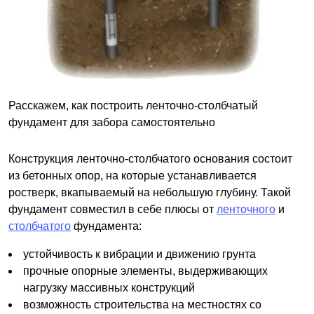
Расскажем, как построить ленточно-столбчатый
фундамент для забора самостоятельно
Конструкция ленточно-столбчатого основания состоит
из бетонных опор, на которые устанавливается
ростверк, вкапываемый на небольшую глубину. Такой
фундамент совместил в себе плюсы от
ленточного
и
столбчатого
фундамента:
устойчивость к вибрации и движению грунта
прочные опорные элементы, выдерживающих
нагрузку массивных конструкций
возможность строительства на местностях со