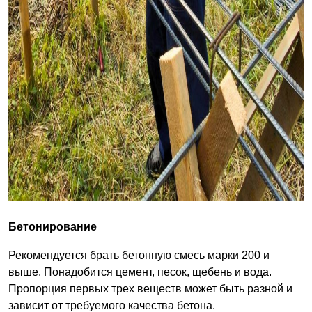
Бетонирование
Рекомендуется брать бетонную смесь марки 200 и
выше. Понадобится цемент, песок, щебень и вода.
Пропорция первых трех веществ может быть разной и
зависит от требуемого качества бетона.