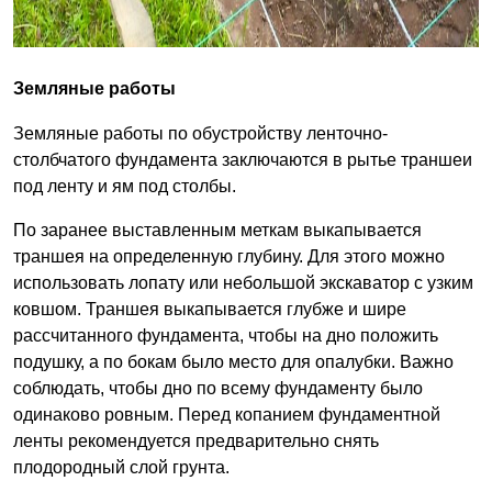
Земляные работы
Земляные работы по обустройству ленточно-
столбчатого фундамента заключаются в рытье траншеи
под ленту и ям под столбы.
По заранее выставленным меткам выкапывается
траншея на определенную глубину. Для этого можно
использовать лопату или небольшой экскаватор с узким
ковшом. Траншея выкапывается глубже и шире
рассчитанного фундамента, чтобы на дно положить
подушку, а по бокам было место для опалубки. Важно
соблюдать, чтобы дно по всему фундаменту было
одинаково ровным. Перед копанием фундаментной
ленты рекомендуется предварительно снять
плодородный слой грунта.