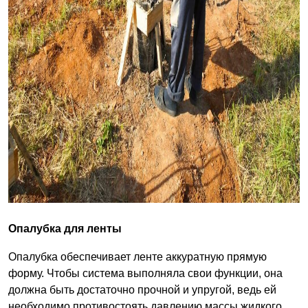
Опалубка для ленты
Опалубка обеспечивает ленте аккуратную прямую
форму. Чтобы система выполняла свои функции, она
должна быть достаточно прочной и упругой, ведь ей
необходимо противостоять давлению массы жидкого