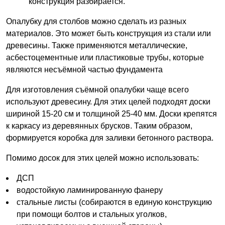
конструкция разбирается.
Опалубку для столбов можно сделать из разных
материалов. Это может быть конструкция из стали или
древесины. Также применяются металлические,
асбестоцементные или пластиковые трубы, которые
являются несъёмной частью фундамента
Для изготовления съёмной опалубки чаще всего
используют древесину. Для этих целей подходят доски
шириной 15-20 см и толщиной 25-40 мм. Доски крепятся
к каркасу из деревянных брусков. Таким образом,
формируется коробка для заливки бетонного раствора.
Помимо досок для этих целей можно использовать:
ДСП
водостойкую ламинированную фанеру
стальные листы (собираются в единую конструкцию
при помощи болтов и стальных уголков,