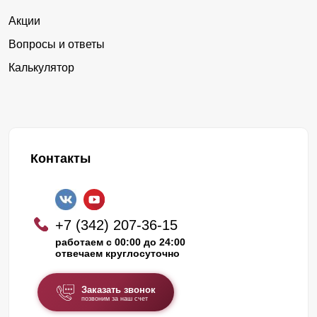
Акции
Вопросы и ответы
Калькулятор
Контакты
+7 (342) 207-36-15
работаем с 00:00 до 24:00
отвечаем круглосуточно
Заказать звонок
позвоним за наш счет