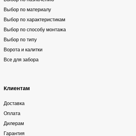
Выбор по материалу
Выбор по характеристикам
Выбор по способу монтажа
Выбор по типу
Ворота и калитки
Все для забора
Клиентам
Доставка
Оплата
Дилерам
Гарантия