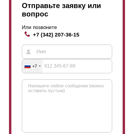
Отправьте заявку или
вопрос
Или позвоните
+7 (342) 207-36-15
+7