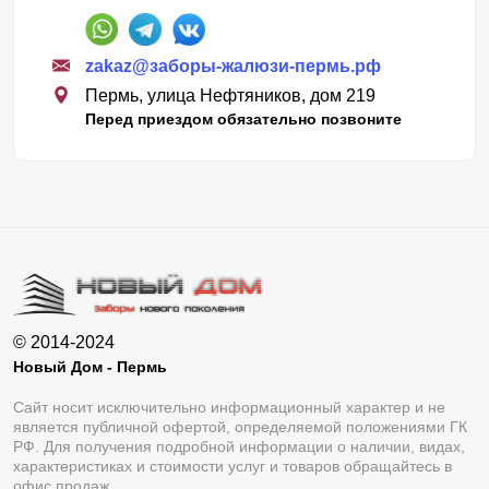
zakaz@заборы-жалюзи-пермь.рф
Пермь, улица Нефтяников, дом 219
Перед приездом обязательно позвоните
© 2014-2024
Новый Дом - Пермь
Сайт носит исключительно информационный характер и не
является публичной офертой, определяемой положениями ГК
РФ. Для получения подробной информации о наличии, видах,
характеристиках и стоимости услуг и товаров обращайтесь в
офис продаж.