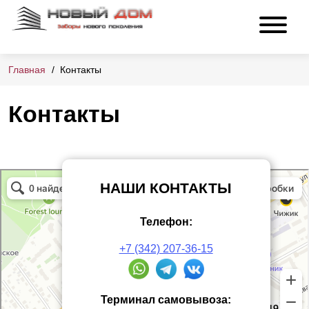
Главная
Контакты
Контакты
НАШИ КОНТАКТЫ
Телефон:
+7 (342) 207-36-15
Терминал самовывоза: