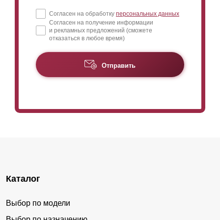
Согласен на обработку
персональных данных
Согласен на получение информации
и рекламных предложений (сможете
отказаться в любое время)
Отправить
Каталог
Выбор по модели
Выбор по назначению