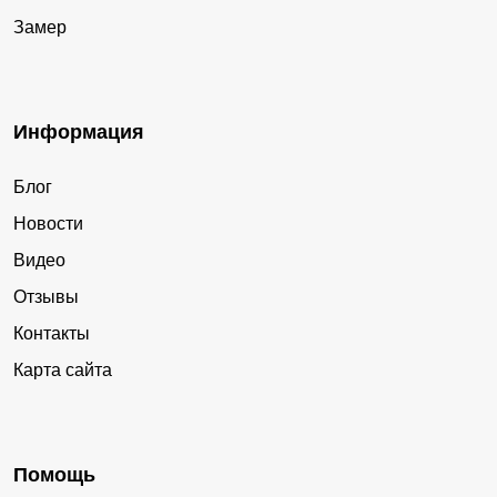
Замер
Информация
Блог
Новости
Видео
Отзывы
Контакты
Карта сайта
Помощь