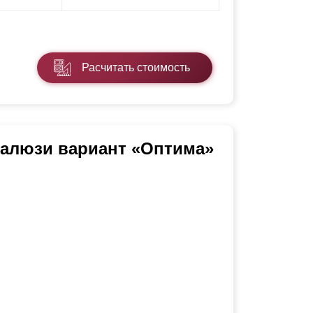
Расчитать стоимость
Жалюзи вариант «Оптима»