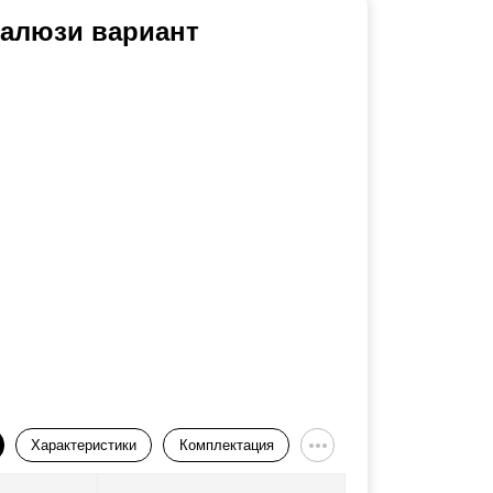
Жалюзи вариант
Характеристики
Комплектация