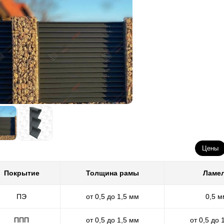
Цены
Покрытие
Толщина рамы
Ламе
ПЭ
от 0,5 до 1,5 мм
0,5 м
ППП
от 0,5 до 1,5 мм
от 0,5 до 