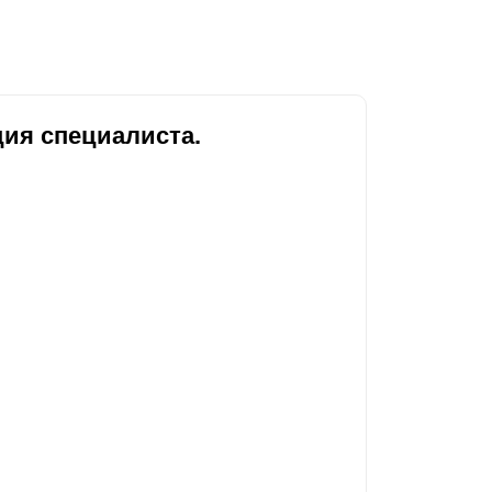
ия специалиста.