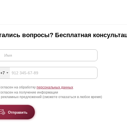
тались вопросы? Бесплатная консультац
+7
огласен на обработку
персональных данных
огласен на получение информации
 рекламных предложений (сможете отказаться в любое время)
Отправить