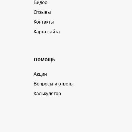
Видео
Отзывы
Контакты
Карта сайта
Помощь
Акции
Вопросы и ответы
Калькулятор