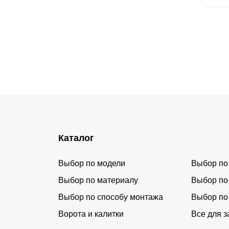
Каталог
Выбор по модели
Выбор по
Выбор по материалу
Выбор по
Выбор по способу монтажа
Выбор по
Ворота и калитки
Все для з