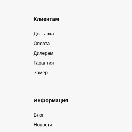
Клиентам
Доставка
Оплата
Дилерам
Гарантия
Замер
Информация
Блог
Новости