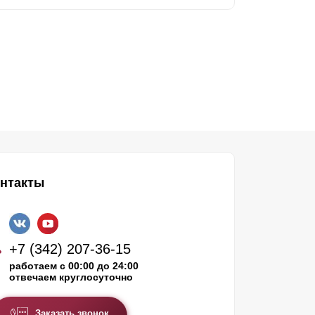
нтакты
+7 (342) 207-36-15
работаем с 00:00 до 24:00
отвечаем круглосуточно
Заказать звонок