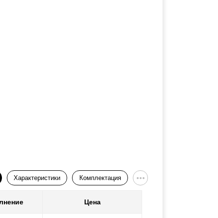
Характеристики
Комплектация
лнение
Цена