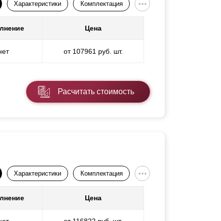
Характеристики
Комплектация
лнение
Цена
нет
от 107961 руб. шт.
Расчитать стоимость
Характеристики
Комплектация
лнение
Цена