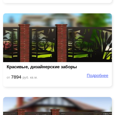
Красивые, дизайнерские заборы
Подробнее
7894
от
руб. кв.м.