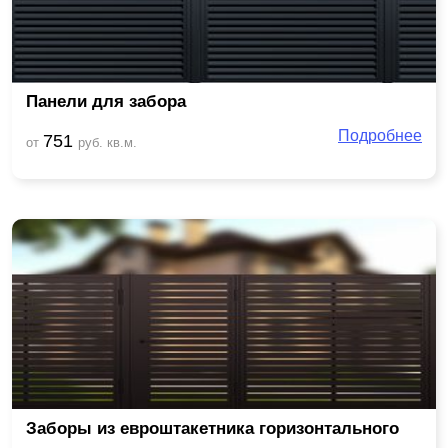
Панели для забора
Подробнее
751
от
руб. кв.м.
Заборы из евроштакетника горизонтального