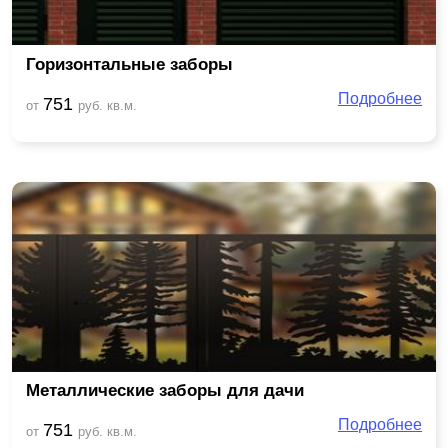
Горизонтальные заборы
Подробнее
751
от
руб. кв.м.
Металлические заборы для дачи
Подробнее
751
от
руб. кв.м.