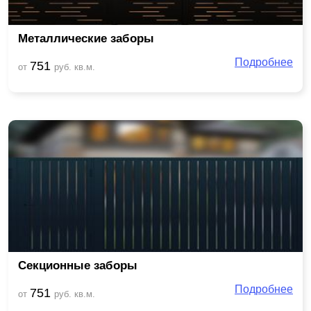
Металлические заборы
Подробнее
751
от
руб. кв.м.
Секционные заборы
Подробнее
751
от
руб. кв.м.