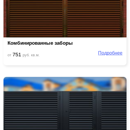
Комбинированные заборы
Подробнее
751
от
руб. кв.м.