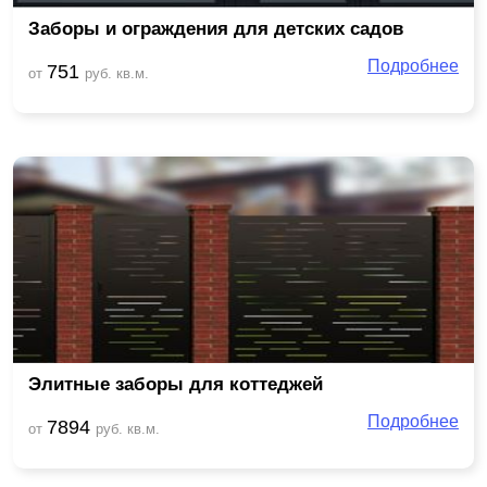
Заборы и ограждения для детских садов
Подробнее
751
от
руб. кв.м.
Элитные заборы для коттеджей
Подробнее
7894
от
руб. кв.м.