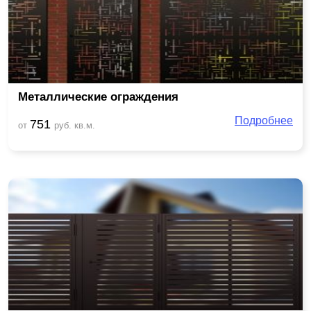
Металлические ограждения
Подробнее
751
от
руб. кв.м.