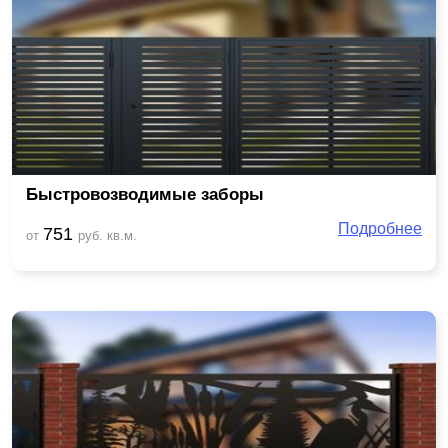
Быстровозводимые заборы
Подробнее
751
от
руб. кв.м.