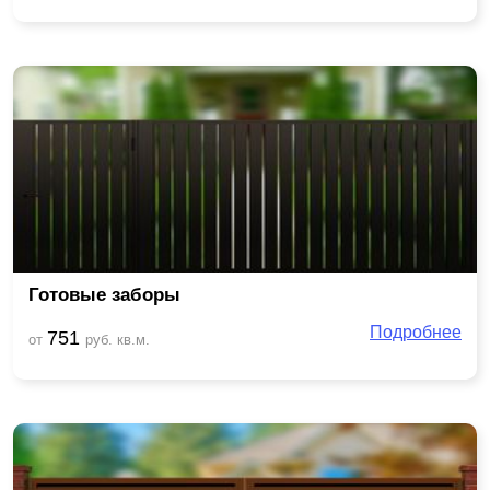
Готовые заборы
Подробнее
751
от
руб. кв.м.