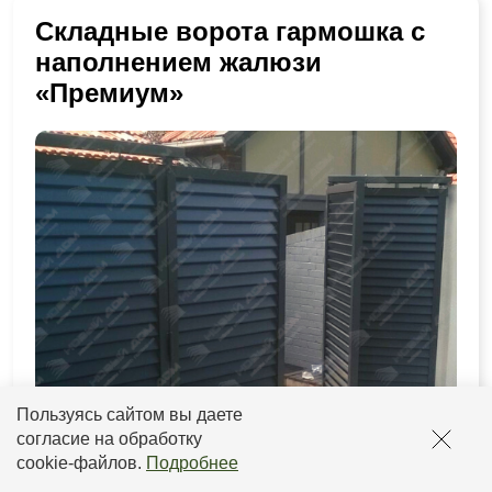
Складные ворота гармошка с
наполнением жалюзи
«Премиум»
Пользуясь сайтом вы даете
согласие на обработку
cookie-файлов
.
Подробнее