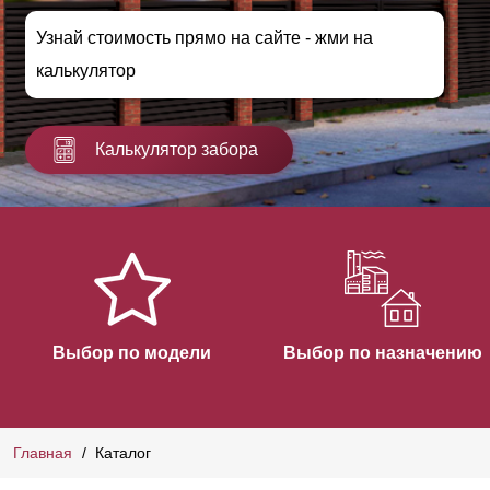
Узнай стоимость прямо на сайте - жми на
калькулятор
Калькулятор забора
Выбор по модели
Выбор по назначению
Главная
Каталог