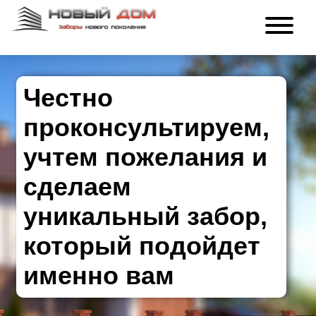
Честно
проконсультируем,
учтем пожелания и
сделаем
уникальный забор,
который подойдет
именно вам