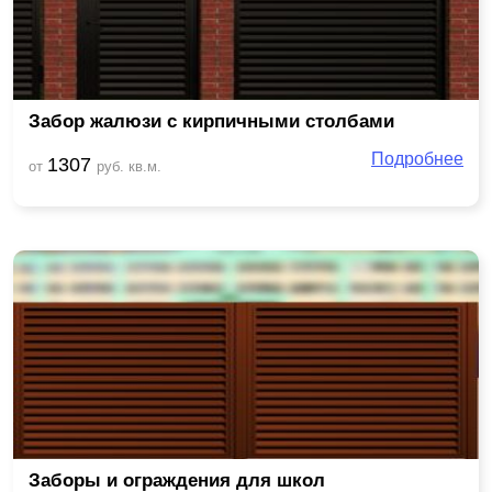
Забор жалюзи с кирпичными столбами
Подробнее
1307
от
руб. кв.м.
Заборы и ограждения для школ