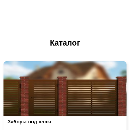
Каталог
Заборы под ключ