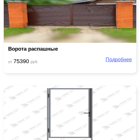
Ворота распашные
Подробнее
75390
от
руб.