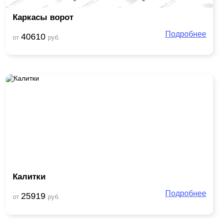
Каркасы ворот
Подробнее
40610
от
руб.
Калитки
Подробнее
25919
от
руб.