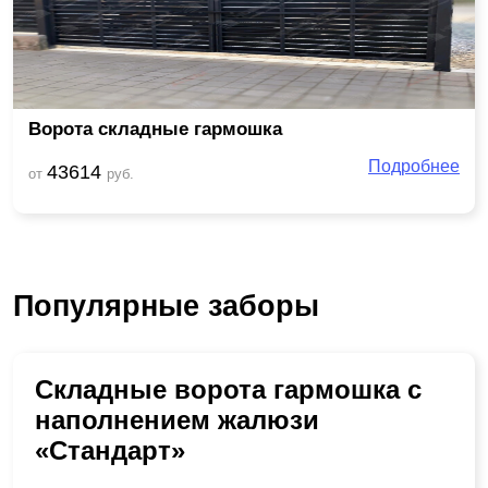
Ворота складные гармошка
Подробнее
43614
от
руб.
Популярные заборы
Складные ворота гармошка с
наполнением жалюзи
«Стандарт»