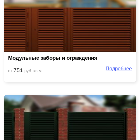
Модульные заборы и ограждения
Подробнее
751
от
руб. кв.м.