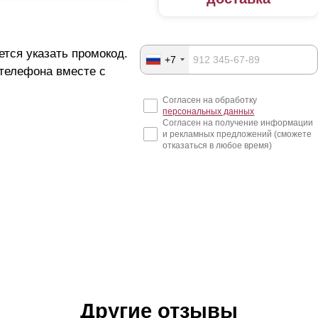
ется указать промокод.
+7
 телефона вместе с
Согласен на обработку
персональных данных
Согласен на получение информации
и рекламных предложений (сможете
отказаться в любое время)
Другие отзывы