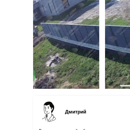
Дмитрий