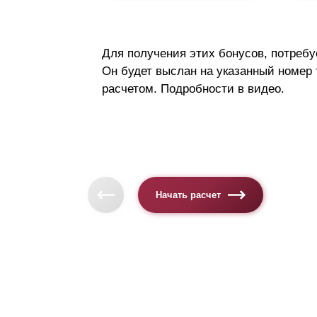
Для получения этих бонусов, потребу
Он будет выслан на указанный номер
расчетом. Подробности в видео.
Начать расчет