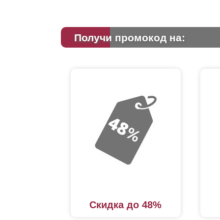
Получи промокод на:
Скидка до 48%