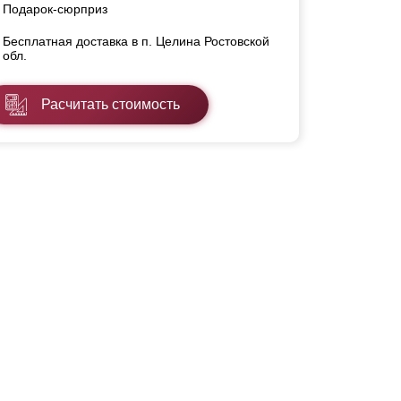
Подарок-сюрприз
Бесплатная доставка в п. Целина Ростовской
обл.
Расчитать стоимость