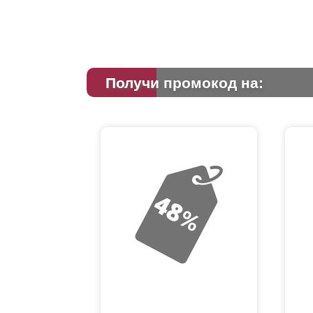
Получи промокод на: