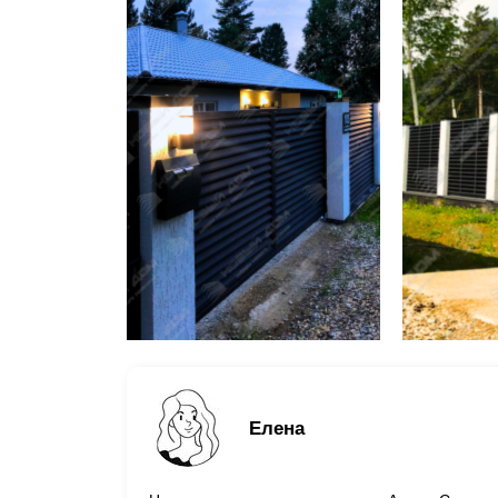
Елена