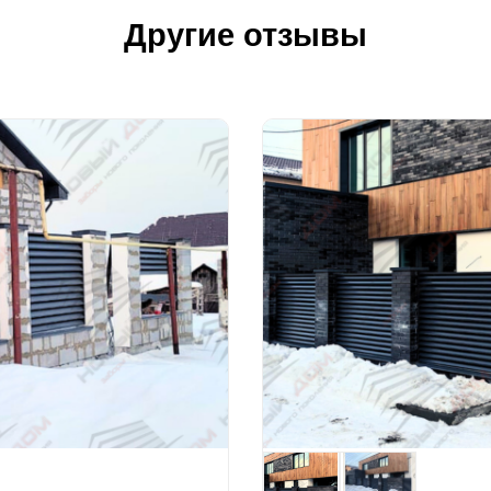
Другие отзывы