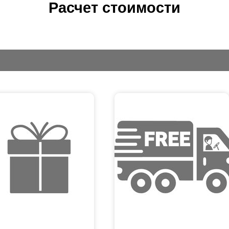
Расчет стоимости