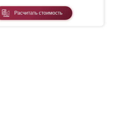
Расчитать стоимость