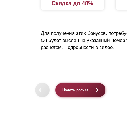
Скидка до 48%
Для получения этих бонусов, потребу
Он будет выслан на указанный номер
расчетом. Подробности в видео.
Начать расчет