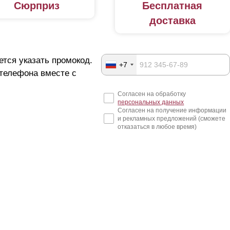
Сюрприз
Бесплатная
доставка
ется указать промокод.
+7
 телефона вместе с
Согласен на обработку
персональных данных
Согласен на получение информации
и рекламных предложений (сможете
отказаться в любое время)