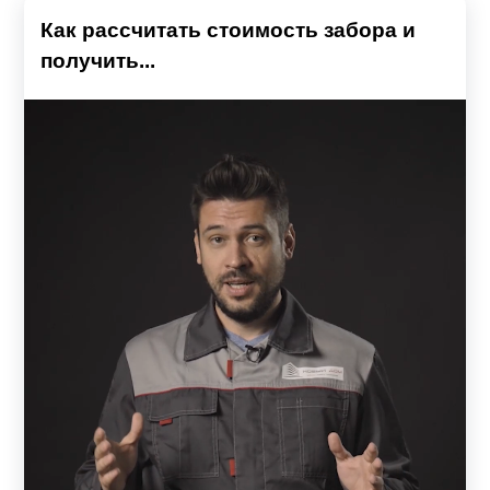
Как рассчитать стоимость забора и
получить...