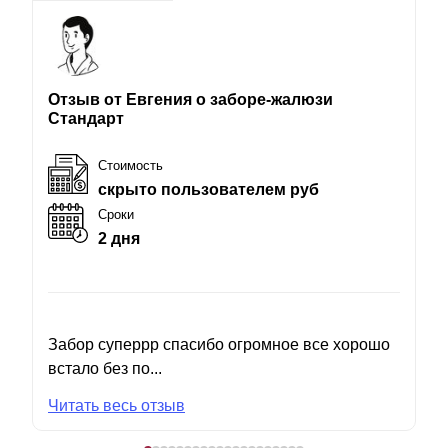
Отзыв от Евгения о заборе-жалюзи
Стандарт
Стоимость
скрыто пользователем руб
Сроки
2 дня
Забор суперрр спасибо огромное все хорошо
встало без по...
Читать весь отзыв