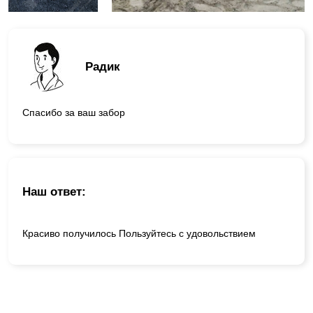
Радик
Спасибо за ваш забор
Наш ответ:
Красиво получилось Пользуйтесь с удовольствием