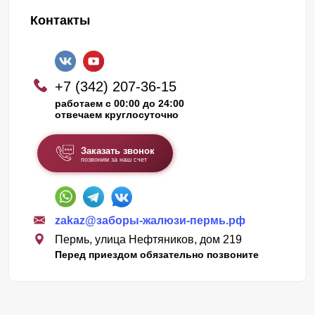
Контакты
+7 (342) 207-36-15
работаем с 00:00 до 24:00
отвечаем круглосуточно
Заказать звонок
позвоним за наш счет
zakaz@заборы-жалюзи-пермь.рф
Пермь, улица Нефтяников, дом 219
Перед приездом обязательно позвоните