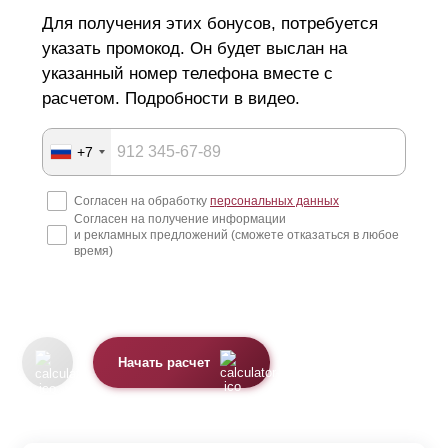
Для получения этих бонусов, потребуется
указать промокод. Он будет выслан на
указанный номер телефона вместе с
расчетом. Подробности в видео.
+7
Согласен на обработку
персональных данных
Согласен на получение информации
и рекламных предложений (сможете отказаться в любое
время)
Начать расчет