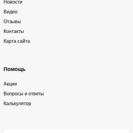
Новости
Видео
Отзывы
Контакты
Карта сайта
Помощь
Акции
Вопросы и ответы
Калькулятор