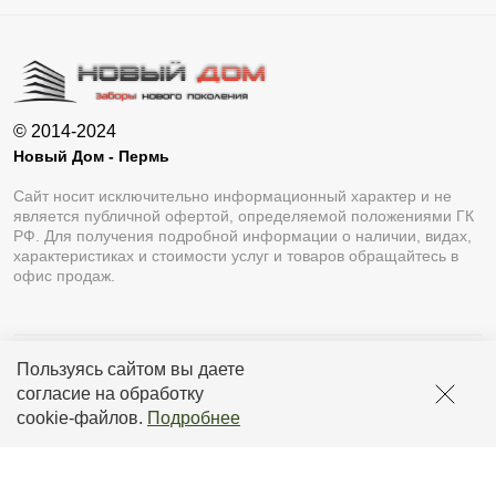
© 2014-2024
Новый Дом - Пермь
Сайт носит исключительно информационный характер и не
является публичной офертой, определяемой положениями ГК
РФ. Для получения подробной информации о наличии, видах,
характеристиках и стоимости услуг и товаров обращайтесь в
офис продаж.
Пользуясь сайтом вы даете
Разработка сайта
Lukevium
согласие на обработку
Политика конфиденциальности
cookie-файлов
.
Подробнее
Пользовательское соглашение