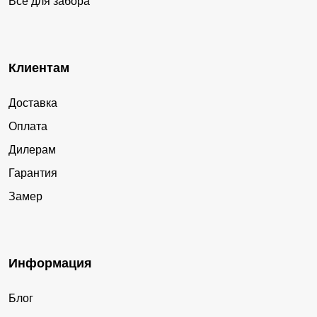
Все для забора
Клиентам
Доставка
Оплата
Дилерам
Гарантия
Замер
Информация
Блог