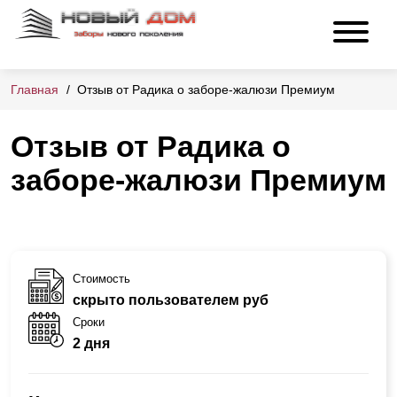
Главная
Отзыв от Радика о заборе-жалюзи Премиум
Отзыв от Радика о
заборе-жалюзи Премиум
Стоимость
скрыто пользователем руб
Сроки
2 дня