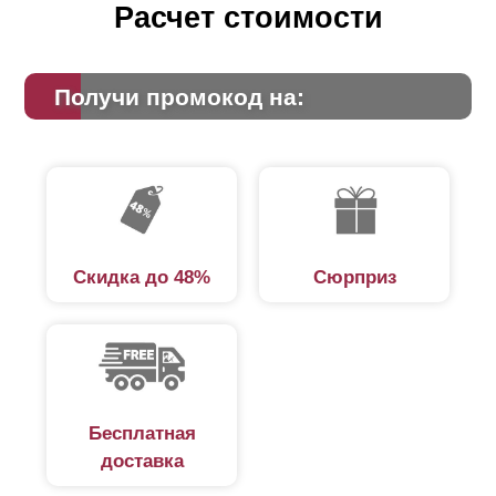
Расчет стоимости
Получи промокод на:
Скидка до 48%
Сюрприз
Бесплатная
доставка