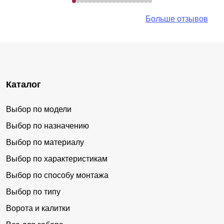
Больше отзывов
Каталог
Выбор по модели
Выбор по назначению
Выбор по материалу
Выбор по характеристикам
Выбор по способу монтажа
Выбор по типу
Ворота и калитки