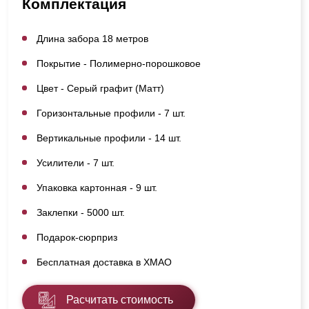
Комплектация
Длина забора 18 метров
Покрытие - Полимерно-порошковое
Цвет - Серый графит (Матт)
Горизонтальные профили - 7 шт.
Вертикальные профили - 14 шт.
Усилители - 7 шт.
Упаковка картонная - 9 шт.
Заклепки - 5000 шт.
Подарок-сюрприз
Бесплатная доставка в ХМАО
Расчитать стоимость