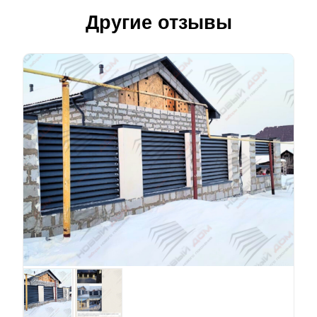
Другие отзывы