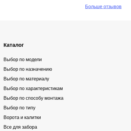
Больше отзывов
Каталог
Выбор по модели
Выбор по назначению
Выбор по материалу
Выбор по характеристикам
Выбор по способу монтажа
Выбор по типу
Ворота и калитки
Все для забора