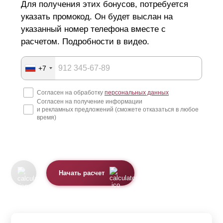
Для получения этих бонусов, потребуется
указать промокод. Он будет выслан на
указанный номер телефона вместе с
расчетом. Подробности в видео.
+7
Согласен на обработку
персональных данных
Согласен на получение информации
и рекламных предложений (сможете отказаться в любое
время)
Начать расчет