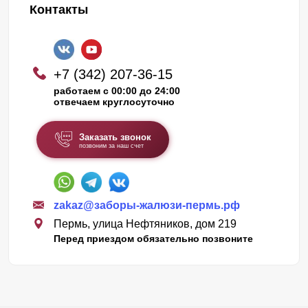
Контакты
+7 (342) 207-36-15
работаем с 00:00 до 24:00
отвечаем круглосуточно
Заказать звонок
позвоним за наш счет
zakaz@заборы-жалюзи-пермь.рф
Пермь, улица Нефтяников, дом 219
Перед приездом обязательно позвоните