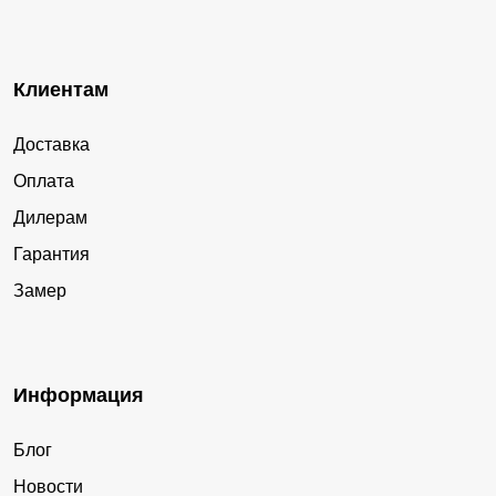
Клиентам
Доставка
Оплата
Дилерам
Гарантия
Замер
Информация
Блог
Новости