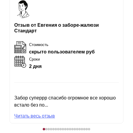
Отзыв от Евгения о заборе-жалюзи
Стандарт
Стоимость
скрыто пользователем руб
Сроки
2 дня
Забор суперрр спасибо огромное все хорошо
встало без по...
Читать весь отзыв