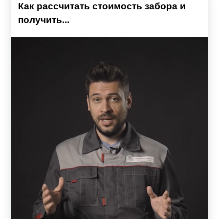
Как рассчитать стоимость забора и
получить...