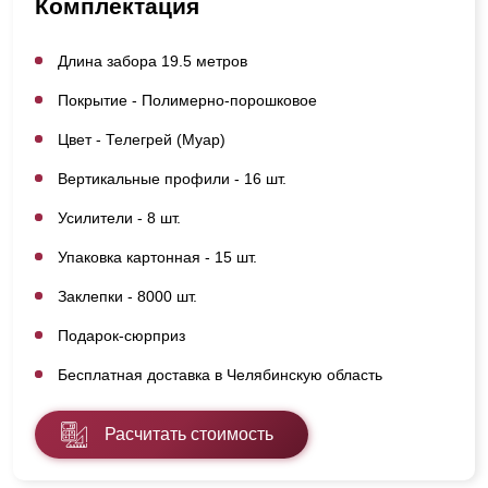
Комплектация
Длина забора 19.5 метров
Покрытие - Полимерно-порошковое
Цвет - Телегрей (Муар)
Вертикальные профили - 16 шт.
Усилители - 8 шт.
Упаковка картонная - 15 шт.
Заклепки - 8000 шт.
Подарок-сюрприз
Бесплатная доставка в Челябинскую область
Расчитать стоимость