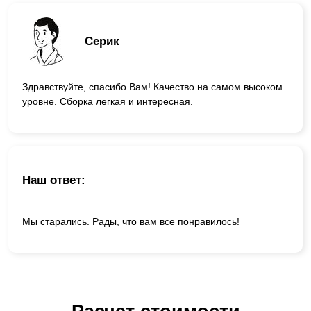
Серик
Здравствуйте, спасибо Вам! Качество на самом высоком
уровне. Сборка легкая и интересная.
Наш ответ:
Мы старались. Рады, что вам все понравилось!