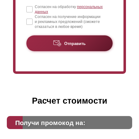
Согласен на обработку
персональных
данных
Согласен на получение информации
и рекламных предложений (сможете
отказаться в любое время)
Отправить
Расчет стоимости
Получи промокод на: