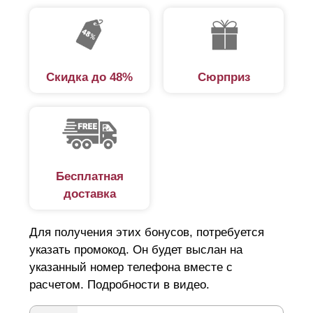
Скидка до 48%
Сюрприз
Бесплатная
доставка
Для получения этих бонусов, потребуется
указать промокод. Он будет выслан на
указанный номер телефона вместе с
расчетом. Подробности в видео.