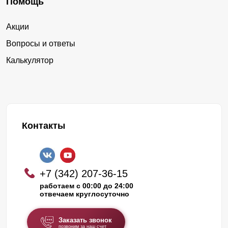
Помощь
Акции
Вопросы и ответы
Калькулятор
Контакты
+7 (342) 207-36-15
работаем с 00:00 до 24:00
отвечаем круглосуточно
Заказать звонок
позвоним за наш счет