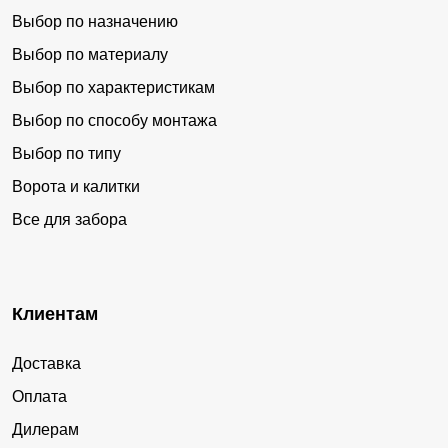
Выбор по назначению
Выбор по материалу
Выбор по характеристикам
Выбор по способу монтажа
Выбор по типу
Ворота и калитки
Все для забора
Клиентам
Доставка
Оплата
Дилерам