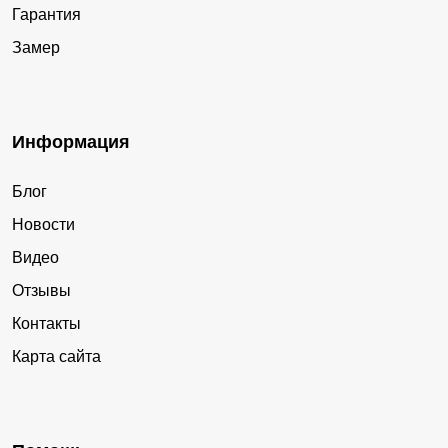
Гарантия
Замер
Информация
Блог
Новости
Видео
Отзывы
Контакты
Карта сайта