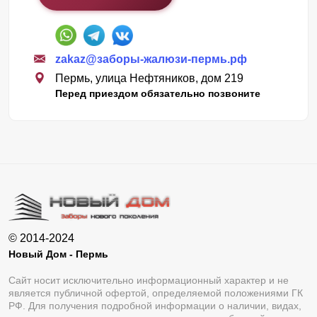
zakaz@заборы-жалюзи-пермь.рф
Пермь, улица Нефтяников, дом 219
Перед приездом обязательно позвоните
© 2014-2024
Новый Дом - Пермь
Сайт носит исключительно информационный характер и не
является публичной офертой, определяемой положениями ГК
РФ. Для получения подробной информации о наличии, видах,