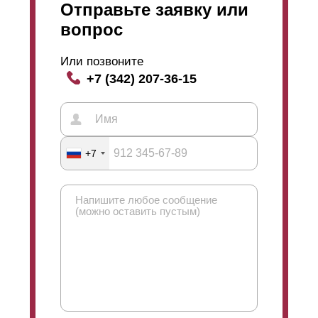
Отправьте заявку или
вопрос
Или позвоните
+7 (342) 207-36-15
+7