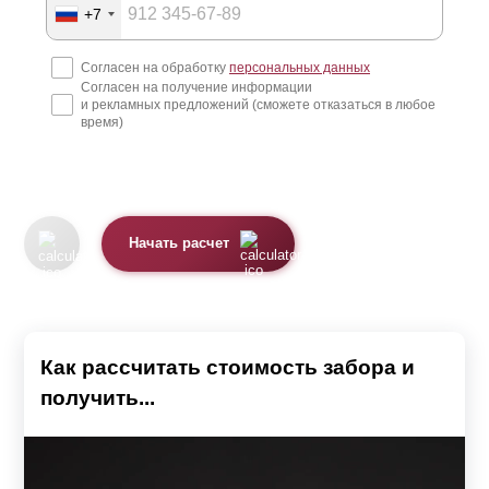
+7
Согласен на обработку
персональных данных
Согласен на получение информации
и рекламных предложений (сможете отказаться в любое
время)
Начать расчет
Как рассчитать стоимость забора и
получить...