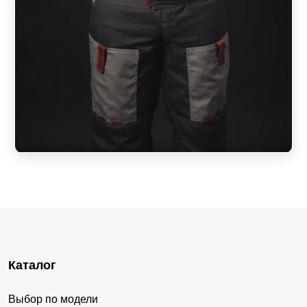
Каталог
Выбор по модели