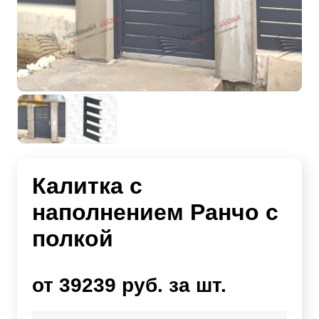
Калитка с
наполнением Ранчо с
полкой
от 39239 руб. за шт.