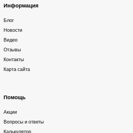
Информация
Блог
Новости
Видео
Отзывы
Контакты
Карта сайта
Помощь
Акции
Вопросы и ответы
Калькулятор