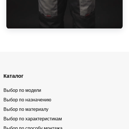
Каталог
Выбор по модели
Выбор по назначению
Выбор по материалу
Выбор по характеристикам
Выбор по способу монтажа