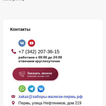
Контакты
+7 (342) 207-36-15
работаем с 00:00 до 24:00
отвечаем круглосуточно
Заказать звонок
позвоним за наш счет
zakaz@заборы-жалюзи-пермь.рф
Пермь, улица Нефтяников, дом 219