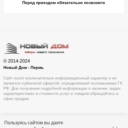
Перед приездом обязательно позвоните
© 2014-2024
Новый Дом - Пермь
Сайт носит исключительно информационный характер и не
является публичной офертой, определяемой положениями ГК
РФ. Для получения подробной информации о наличии, видах,
характеристиках и стоимости услуг и товаров обращайтесь в
офис продаж.
Пользуясь сайтом вы даете
Разработка сайта
Lukevium