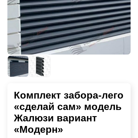
Комплект забора-лего
«сделай сам» модель
Жалюзи вариант
«Модерн»