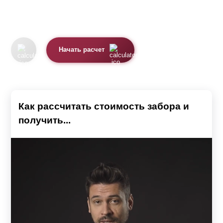
Начать расчет
Как рассчитать стоимость забора и
получить...