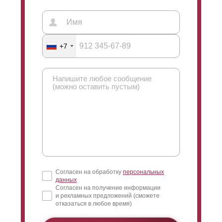
+7
Согласен на обработку
персональных
данных
Согласен на получение информации
и рекламных предложений (сможете
отказаться в любое время)