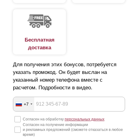
Бесплатная
доставка
Для получения этих бонусов, потребуется
указать промокод. Он будет выслан на
указанный номер телефона вместе с
расчетом. Подробности в видео.
+7
Согласен на обработку
персональных данных
Согласен на получение информации
и рекламных предложений (сможете отказаться в любое
время)