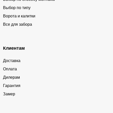
Выбор по типу
Ворота и калитки
Все для забора
Клиентам
Доставка
Оплата
Дилерам
Гарантия
Замер