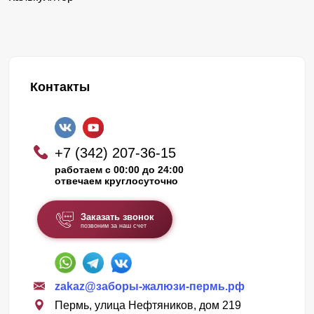
Контакты
+7 (342) 207-36-15
работаем с 00:00 до 24:00
отвечаем круглосуточно
Заказать звонок
позвоним за наш счет
zakaz@заборы-жалюзи-пермь.рф
Пермь, улица Нефтяников, дом 219