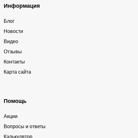
Информация
Блог
Новости
Видео
Отзывы
Контакты
Карта сайта
Помощь
Акции
Вопросы и ответы
Калькулятор