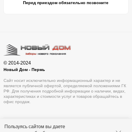
Перед приездом обязательно позвоните
© 2014-2024
Новый Дом - Пермь
Сайт носит исключительно информационный характер и не
является публичной офертой, определяемой положениями ГК
РФ. Для получения подробной информации о наличии, видах,
характеристиках и стоимости услуг и товаров обращайтесь в
офис продаж.
Пользуясь сайтом вы даете
Разработка сайта
Lukevium