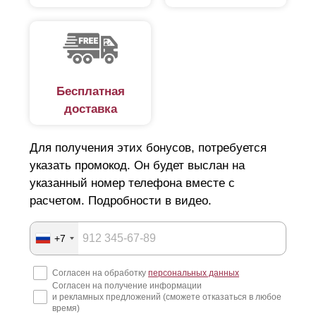
Бесплатная
доставка
Для получения этих бонусов, потребуется
указать промокод. Он будет выслан на
указанный номер телефона вместе с
расчетом. Подробности в видео.
+7
Согласен на обработку
персональных данных
Согласен на получение информации
и рекламных предложений (сможете отказаться в любое
время)