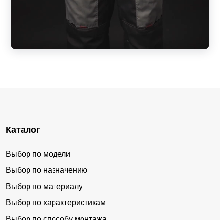
Каталог
Выбор по модели
Выбор по назначению
Выбор по материалу
Выбор по характеристикам
Выбор по способу монтажа