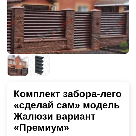
Комплект забора-лего
«сделай сам» модель
Жалюзи вариант
«Премиум»