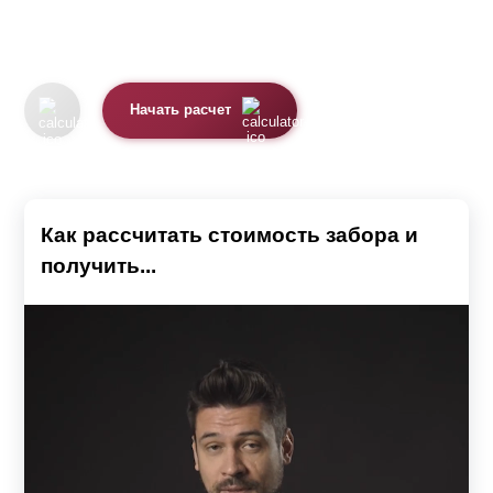
Начать расчет
Как рассчитать стоимость забора и
получить...