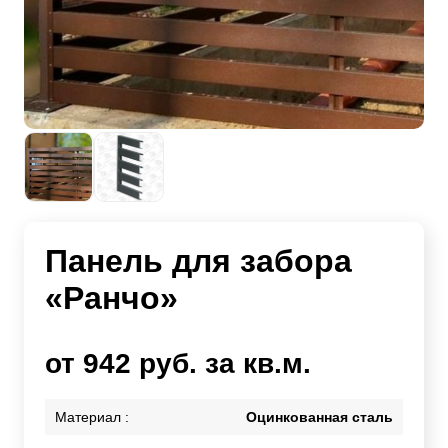
Панель для забора
«Ранчо»
от 942 руб. за кв.м.
Материал :
Оцинкованная сталь