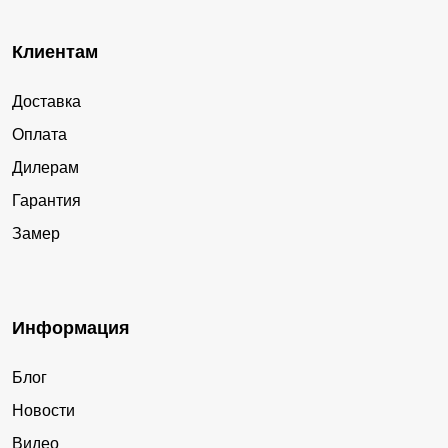
Клиентам
Доставка
Оплата
Дилерам
Гарантия
Замер
Информация
Блог
Новости
Видео