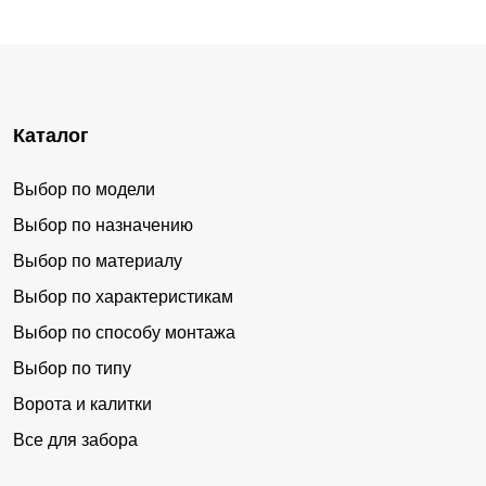
Каталог
Выбор по модели
Выбор по назначению
Выбор по материалу
Выбор по характеристикам
Выбор по способу монтажа
Выбор по типу
Ворота и калитки
Все для забора