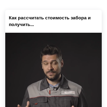
Как рассчитать стоимость забора и
получить...