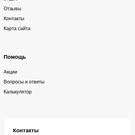
Отзывы
Контакты
Карта сайта
Помощь
Акции
Вопросы и ответы
Калькулятор
Контакты