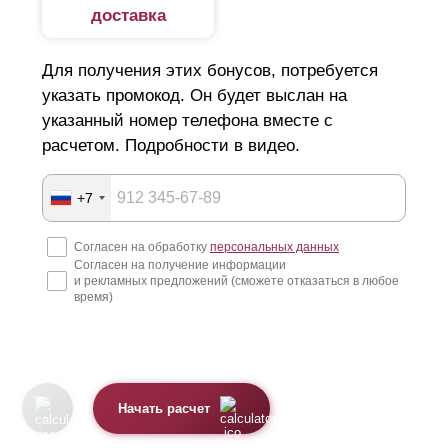
доставка
Для получения этих бонусов, потребуется
указать промокод. Он будет выслан на
указанный номер телефона вместе с
расчетом. Подробности в видео.
+7
Согласен на обработку
персональных данных
Согласен на получение информации
и рекламных предложений (сможете отказаться в любое
время)
Начать расчет