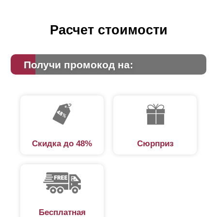
Расчет стоимости
Получи промокод на:
Скидка до 48%
Сюрприз
Бесплатная