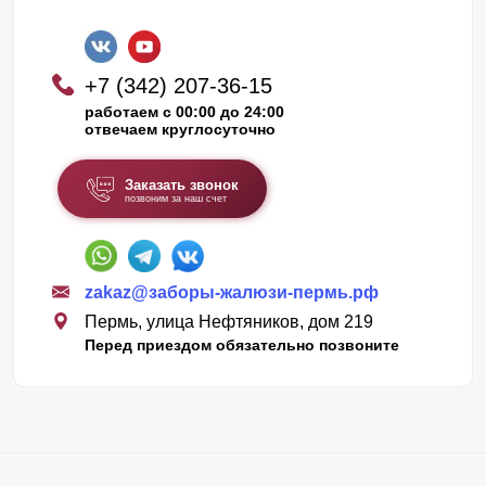
+7 (342) 207-36-15
работаем с 00:00 до 24:00
отвечаем круглосуточно
Заказать звонок
позвоним за наш счет
zakaz@заборы-жалюзи-пермь.рф
Пермь, улица Нефтяников, дом 219
Перед приездом обязательно позвоните