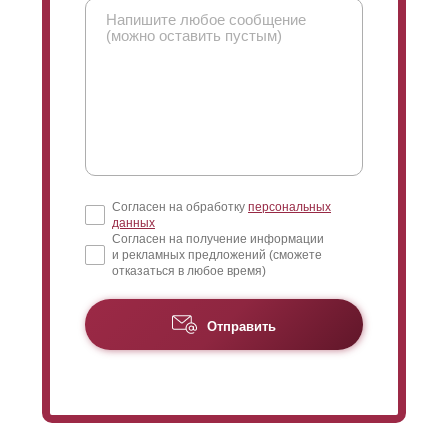
Согласен на обработку
персональных
данных
Согласен на получение информации
и рекламных предложений (сможете
отказаться в любое время)
Отправить