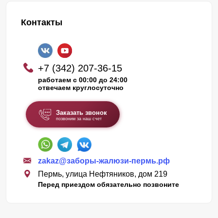
Контакты
+7 (342) 207-36-15
работаем с 00:00 до 24:00
отвечаем круглосуточно
Заказать звонок
позвоним за наш счет
zakaz@заборы-жалюзи-пермь.рф
Пермь, улица Нефтяников, дом 219
Перед приездом обязательно позвоните