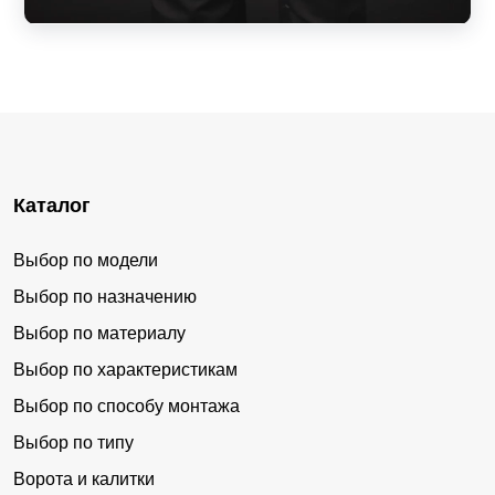
Каталог
Выбор по модели
Выбор по назначению
Выбор по материалу
Выбор по характеристикам
Выбор по способу монтажа
Выбор по типу
Ворота и калитки