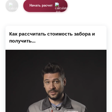
Начать расчет
Как рассчитать стоимость забора и
получить...