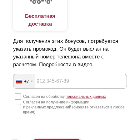
Бесплатная
доставка
Для получения этих бонусов, потребуется
указать промокод. Он будет выслан на
указанный номер телефона вместе с
расчетом. Подробности в видео.
+7
Согласен на обработку
персональных данных
Согласен на получение информации
и рекламных предложений (сможете отказаться в любое
время)