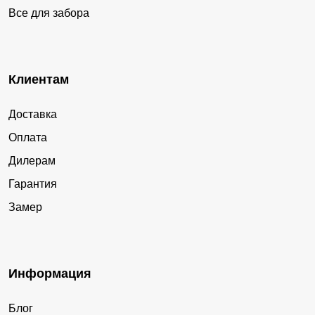
Все для забора
Клиентам
Доставка
Оплата
Дилерам
Гарантия
Замер
Информация
Блог