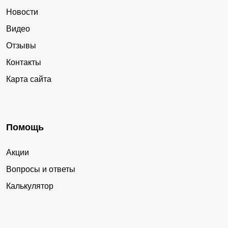
Новости
Видео
Отзывы
Контакты
Карта сайта
Помощь
Акции
Вопросы и ответы
Калькулятор