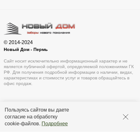
© 2014-2024
Новый Дом - Пермь
Сайт носит исключительно информационный характер и не
является публичной офертой, определяемой положениями ГК
РФ. Для получения подробной информации о наличии, видах,
характеристиках и стоимости услуг и товаров обращайтесь в
офис продаж.
Пользуясь сайтом вы даете
Разработка сайта
Lukevium
согласие на обработку
Политика конфиденциальности
cookie-файлов
.
Подробнее
Пользовательское соглашение