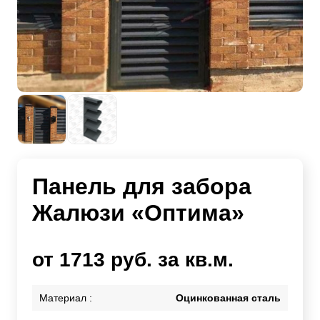
Панель для забора
Жалюзи «Оптима»
от 1713 руб. за кв.м.
Материал :
Оцинкованная сталь