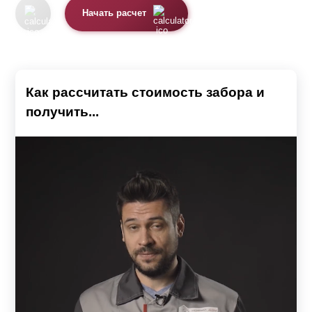
Начать расчет
Как рассчитать стоимость забора и
получить...