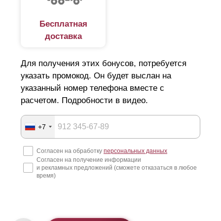
Бесплатная
доставка
Для получения этих бонусов, потребуется
указать промокод. Он будет выслан на
указанный номер телефона вместе с
расчетом. Подробности в видео.
+7
Согласен на обработку
персональных данных
Согласен на получение информации
и рекламных предложений (сможете отказаться в любое
время)