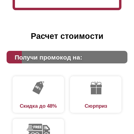
Расчет стоимости
Получи промокод на:
Скидка до 48%
Сюрприз