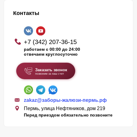
Контакты
+7 (342) 207-36-15
работаем с 00:00 до 24:00
отвечаем круглосуточно
Заказать звонок
позвоним за наш счет
zakaz@заборы-жалюзи-пермь.рф
Пермь, улица Нефтяников, дом 219
Перед приездом обязательно позвоните