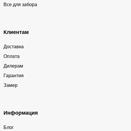
Все для забора
Клиентам
Доставка
Оплата
Дилерам
Гарантия
Замер
Информация
Блог