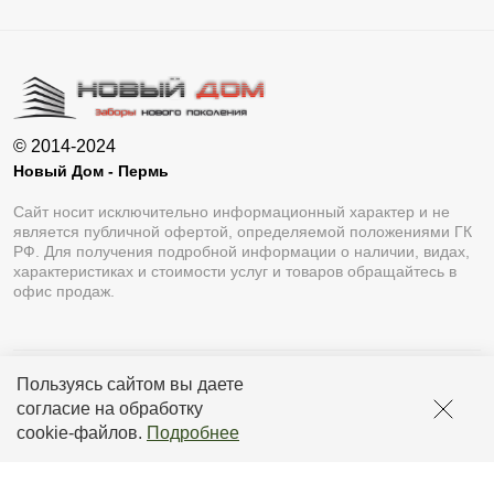
© 2014-2024
Новый Дом - Пермь
Сайт носит исключительно информационный характер и не
является публичной офертой, определяемой положениями ГК
РФ. Для получения подробной информации о наличии, видах,
характеристиках и стоимости услуг и товаров обращайтесь в
офис продаж.
Пользуясь сайтом вы даете
Разработка сайта
Lukevium
согласие на обработку
Политика конфиденциальности
cookie-файлов
.
Подробнее
Пользовательское соглашение