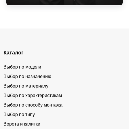
Каталог
Выбор по модели
Выбор по назначению
Выбор по материалу
Выбор по характеристикам
Выбор по способу монтажа
Выбор по типу
Ворота и калитки