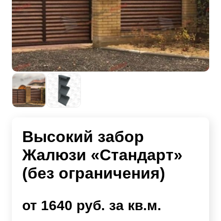
Высокий забор
Жалюзи «Стандарт»
(без ограничения)
от 1640 руб. за кв.м.