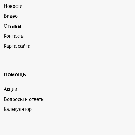
Новости
Видео
Отзывы
Контакты
Карта сайта
Помощь
Акции
Вопросы и ответы
Калькулятор