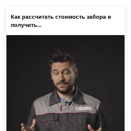
Как рассчитать стоимость забора и
получить...