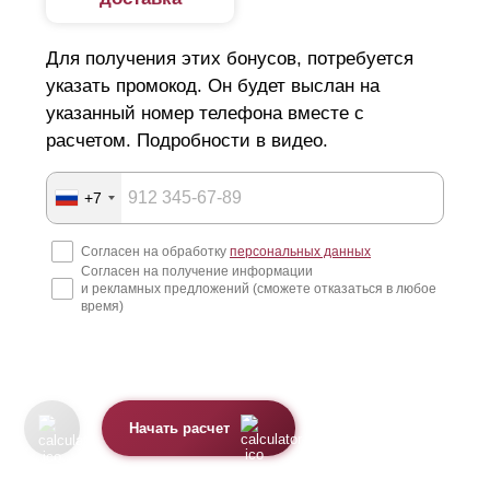
Для получения этих бонусов, потребуется
указать промокод. Он будет выслан на
указанный номер телефона вместе с
расчетом. Подробности в видео.
+7
Согласен на обработку
персональных данных
Согласен на получение информации
и рекламных предложений (сможете отказаться в любое
время)
Начать расчет