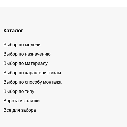
Каталог
Выбор по модели
Выбор по назначению
Выбор по материалу
Выбор по характеристикам
Выбор по способу монтажа
Выбор по типу
Ворота и калитки
Все для забора