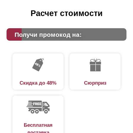
Расчет стоимости
Получи промокод на:
Скидка до 48%
Сюрприз
Бесплатная
доставка