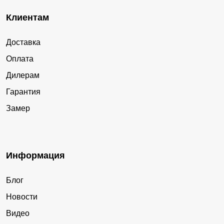
Клиентам
Доставка
Оплата
Дилерам
Гарантия
Замер
Информация
Блог
Новости
Видео