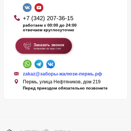
+7 (342) 207-36-15
работаем с 00:00 до 24:00
отвечаем круглосуточно
Заказать звонок
позвоним за наш счет
zakaz@заборы-жалюзи-пермь.рф
Пермь, улица Нефтяников, дом 219
Перед приездом обязательно позвоните