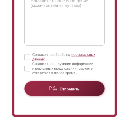
Согласен на обработку
персональных
данных
Согласен на получение информации
и рекламных предложений (сможете
отказаться в любое время)
Отправить