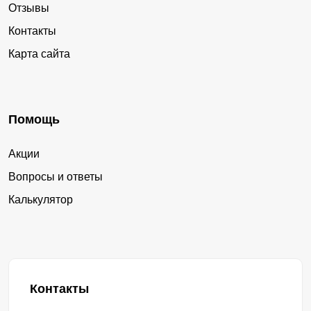
Отзывы
Контакты
Карта сайта
Помощь
Акции
Вопросы и ответы
Калькулятор
Контакты