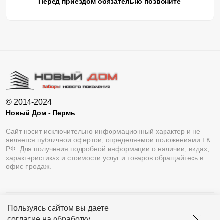
Перед приездом обязательно позвоните
© 2014-2024
Новый Дом - Пермь
Сайт носит исключительно информационный характер и не
является публичной офертой, определяемой положениями ГК
РФ. Для получения подробной информации о наличии, видах,
характеристиках и стоимости услуг и товаров обращайтесь в
офис продаж.
Пользуясь сайтом вы даете
Разработка сайта
Lukevium
согласие на обработку