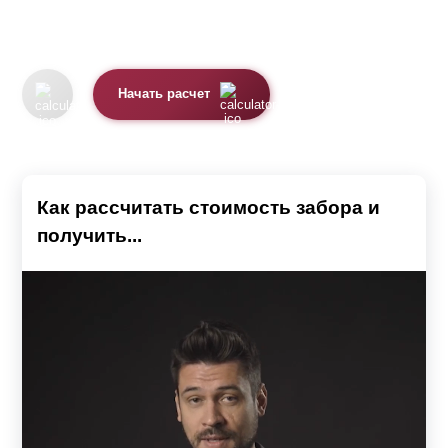
Начать расчет
Как рассчитать стоимость забора и
получить...