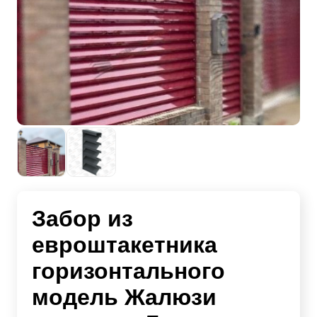
Забор из
евроштакетника
горизонтального
модель Жалюзи