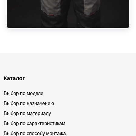
Каталог
Выбор по модели
Выбор по назначению
Выбор по материалу
Выбор по характеристикам
Выбор по способу монтажа