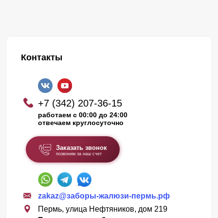
Контакты
+7 (342) 207-36-15
работаем с 00:00 до 24:00
отвечаем круглосуточно
Заказать звонок
позвоним за наш счет
zakaz@заборы-жалюзи-пермь.рф
Пермь, улица Нефтяников, дом 219