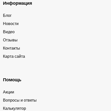
Информация
Блог
Новости
Видео
Отзывы
Контакты
Карта сайта
Помощь
Акции
Вопросы и ответы
Калькулятор