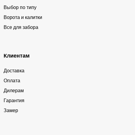
Выбор по типу
Ворота и калитки
Все для забора
Клиентам
Доставка
Оплата
Дилерам
Гарантия
Замер