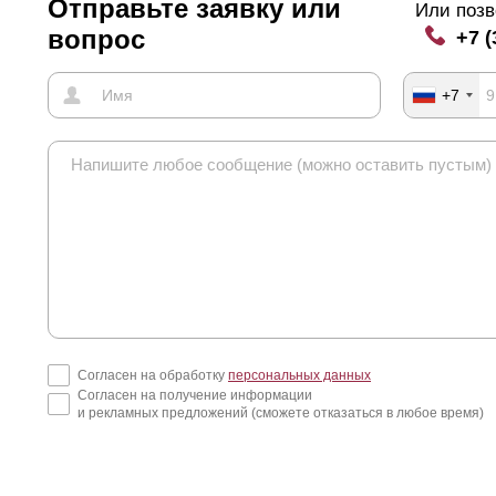
Отправьте заявку или
Или позв
вопрос
+7 (
+7
Согласен на обработку
персональных данных
Согласен на получение информации
и рекламных предложений (сможете отказаться в любое время)