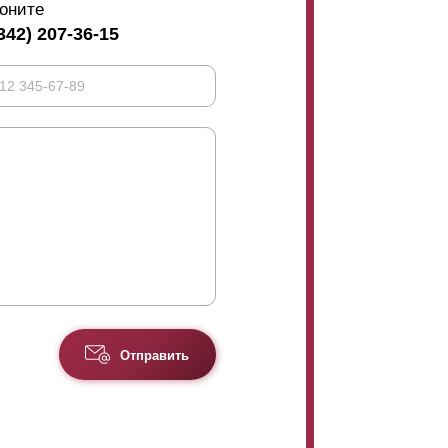
оните
342) 207-36-15
Отправить