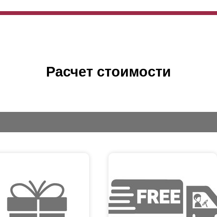
Расчет стоимости